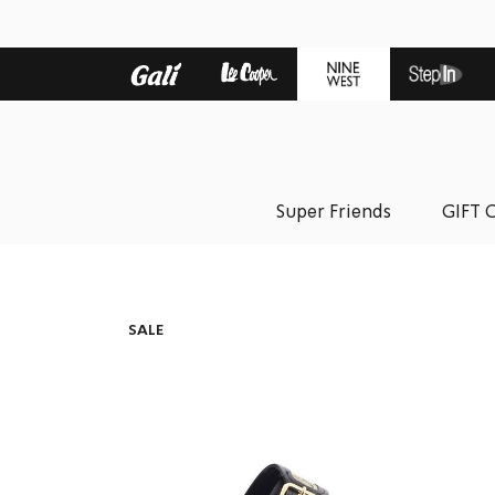
Super Friends
GIFT 
SALE