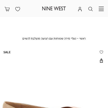
ראשי
נעלי
ראשי
נעלי סירה שטוחות עם רצועה מוצלבת לנשים
סירה
שטוחות
עם
SALE
רצועה
מוצלבת
לנשים