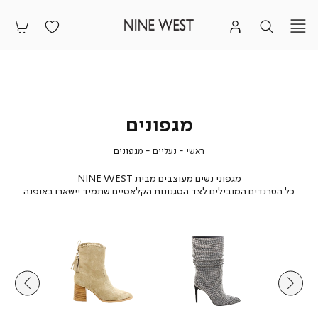
מגפונים
ראשי
נעליים
מגפונים
ראשי
נעליים
מגפונים
מגפוני נשים מעוצבים מבית NINE WEST
כל הטרנדים המובילים לצד הסגנונות הקלאסיים שתמיד יישארו באופנה