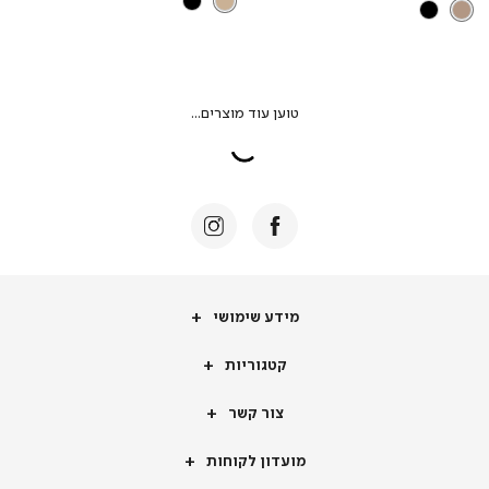
מידע
מידע שימושי
שימושי
קטגוריות
קטגוריות
צור
צור קשר
קשר
מועדון
מועדון לקוחות
לקוחות