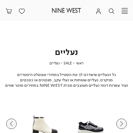
נעליים
ראשי
SALE
נעליים
ראשי
SALE
נעליים
כל הנעליים שישדרגו לך את הסטייל במחירי אאוטלט היסטריים
סניקרס, נעליים שטוחות או נעלי עקב, מגפונים או כפכפים
ועוד עשרות דגמי נעליים מעוצבים מבית NINE WEST במחירים סופר שווים