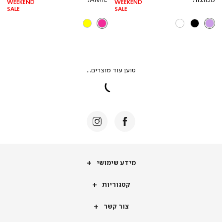
WEEKEND
WEEKEND
SALE
SALE
מידע
מידע שימושי
שימושי
קטגוריות
קטגוריות
צור
צור קשר
קשר