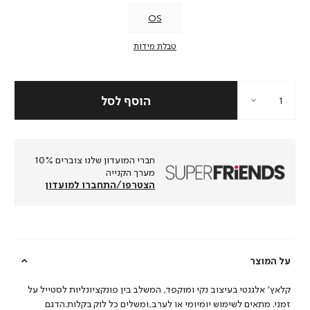
OS
טבלת מידות
הוסף לסל
חברי המועדון שלנו צוברים 10%
מערך הקנייה
הצטרפו/התחברו למועדון
על המוצר
קלאץ’ אלגנטי בעיצוב נקי ומוקפד, המשלב בין פונקציונליות לסטייל על
זמני. מתאים לשימוש יומיומי או לערב,ומשלים כל לוק בקלות.הדגם