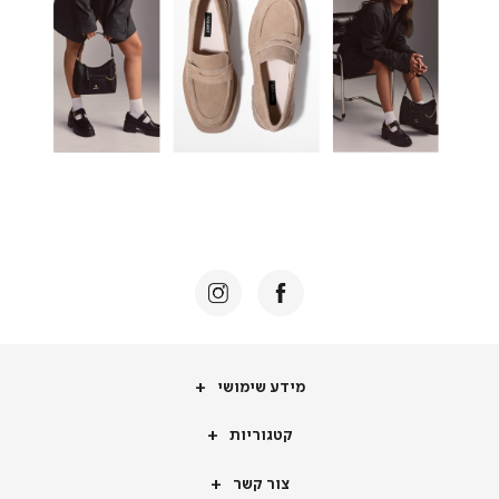
מידע
מידע שימושי
שימושי
קטגוריות
קטגוריות
צור
צור קשר
קשר