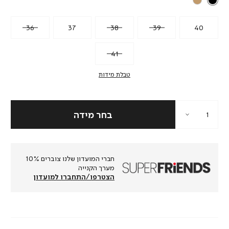
36
37
38
39
40
41
טבלת מידות
חברי המועדון שלנו צוברים 10%
מערך הקנייה
הצטרפו/התחברו למועדון