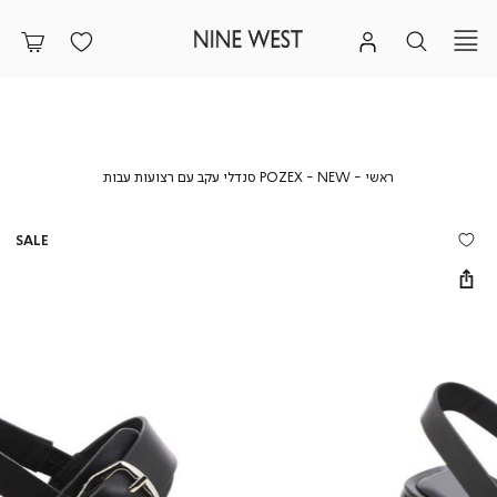
ראשי
NEW
POZEX
ראשי
NEW
POZEX סנדלי עקב עם רצועות עבות
סנדלי
עקב
עם
SALE
רצועות
עבות