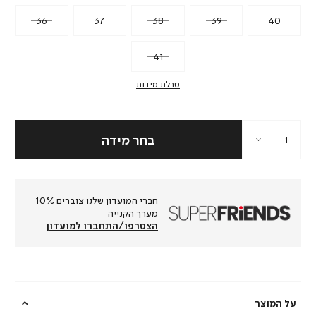
36
37
38
39
40
41
טבלת מידות
חברי המועדון שלנו צוברים 10%
מערך הקנייה
הצטרפו/התחברו למועדון
על המוצר