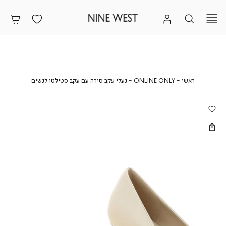
ראשי
ONLINE
נעלי
ראשי
ONLINE ONLY
נעלי עקב סירה עם עקב סטילטו לנשים
ONLY
עקב
סירה
עם
עקב
סטילטו
לנשים