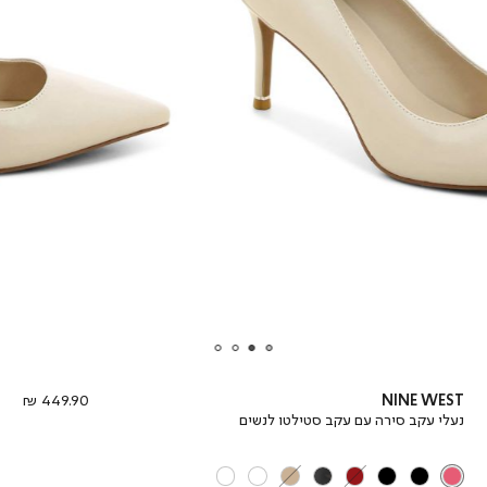
מחיר
449.90 ₪
NINE WEST
מוצר
נעלי עקב סירה עם עקב סטילטו לנשים