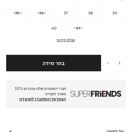
35
36
37
38
39
40
41
טבלת מידות
חברי המועדון שלנו צוברים 10%
מערך הקנייה
הצטרפו/התחברו למועדון
על המוצר