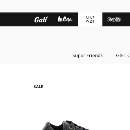
Super Friends
GIFT 
SALE