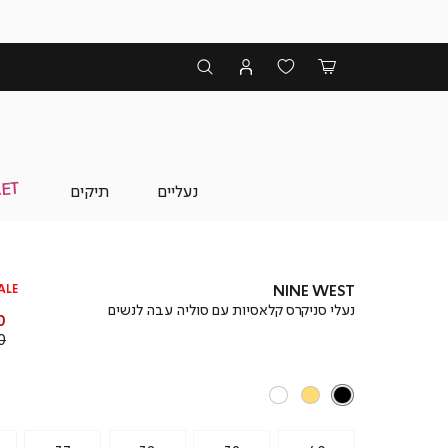
נעליים
תיקים
ALE
NINE WEST
נעלי סניקרס קלאסיות עם סוליה עבה לנשים
מ
 ₪
מ
 ₪