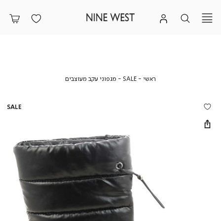
ראשי
SALE
מגפוני
ראשי
SALE
מגפוני עקב מעוצבים
עקב
מעוצבים
SALE