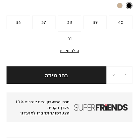
36
37
38
39
40
41
טבלת מידות
חברי המועדון שלנו צוברים 10%
מערך הקנייה
הצטרפו/התחברו למועדון