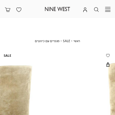
ראשי
SALE
מגפיים
ראשי
SALE
מגפיים עם כיווצים
עם
כיווצים
SALE