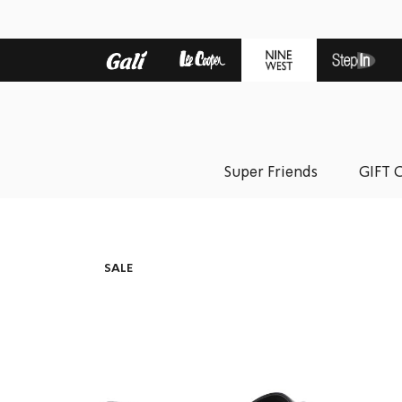
Super Friends
GIFT 
SALE