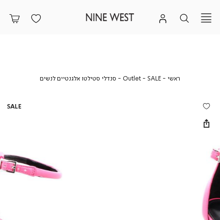
ראשי
SALE
Outlet
סנדלי
ראשי
SALE
Outlet
סנדלי סטילטו אלגנטיים לנשים
סטילטו
אלגנטיים
לנשים
SALE