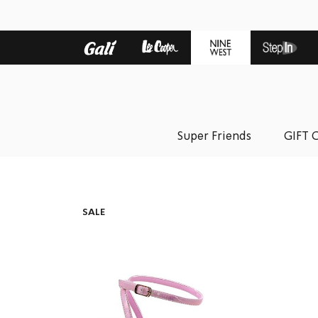
Super Friends
GIFT 
SALE