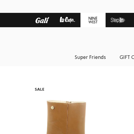
Super Friends
GIFT 
SALE