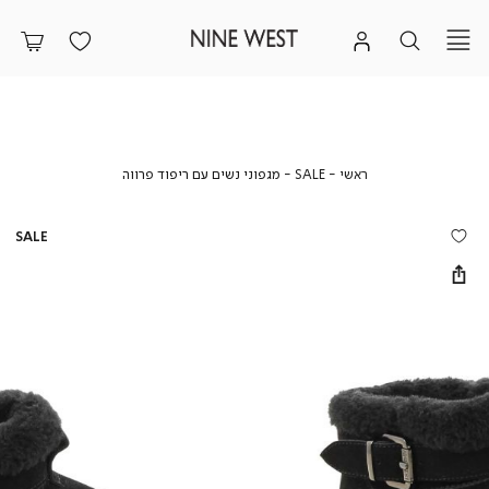
ראשי
SALE
מגפוני
ראשי
SALE
מגפוני נשים עם ריפוד פרווה
נשים
עם
ריפוד
SALE
פרווה