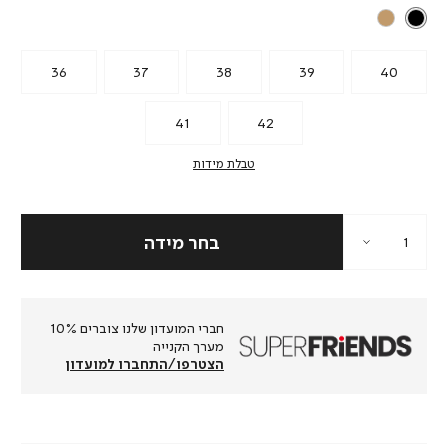
36
37
38
39
40
41
42
טבלת מידות
חברי המועדון שלנו צוברים 10%
מערך הקנייה
הצטרפו/התחברו למועדון