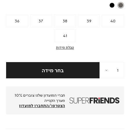
36
37
38
39
40
41
טבלת מידות
חברי המועדון שלנו צוברים 10%
מערך הקנייה
הצטרפו/התחברו למועדון