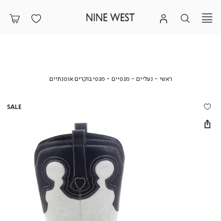
ראשי
נעליים
מגפיים
מגפי
ראשי
נעליים
מגפיים
מגפי בוקרים אופנתיים
בוקרים
אופנתיים
SALE