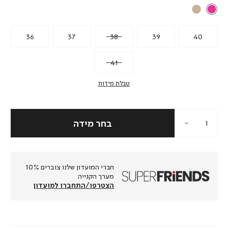
36
37
38
39
40
41
טבלת מידות
חברי המועדון שלנו צוברים 10%
מערך הקנייה
הצטרפו/התחברו למועדון