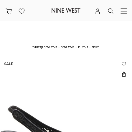
ראשי
נעליים
נעלי
נעלי
ראשי
נעליים
נעלי עקב
נעלי עקב קלועות
עקב
עקב
קלועות
SALE