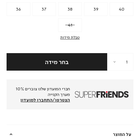
36
37
38
39
40
41
טבלת מידות
חברי המועדון שלנו צוברים 10%
מערך הקנייה
הצטרפו/התחברו למועדון
על המוצר