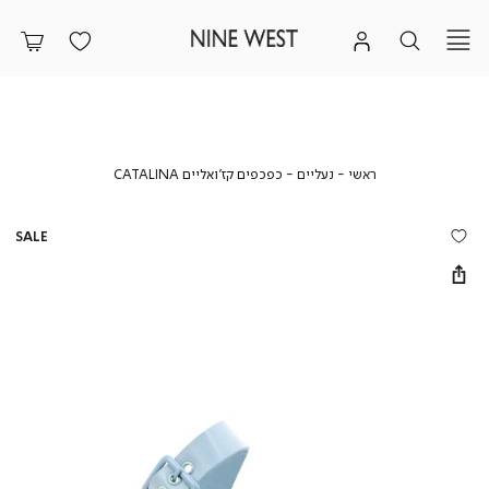
ראשי
נעליים
כפכפים
ראשי
נעליים
כפכפים קז’ואליים CATALINA
קז’ואליים
CATALINA
SALE