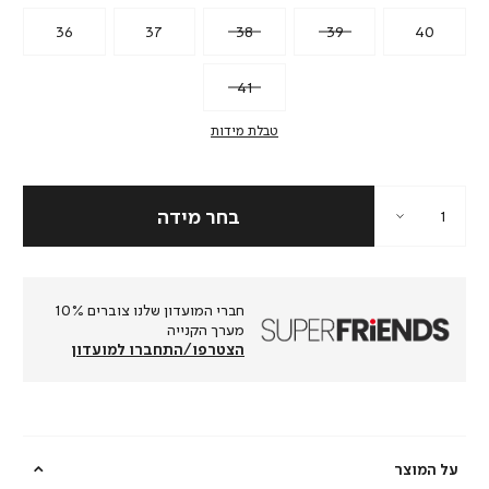
36
37
38
39
40
41
טבלת מידות
חברי המועדון שלנו צוברים 10%
מערך הקנייה
הצטרפו/התחברו למועדון
על המוצר