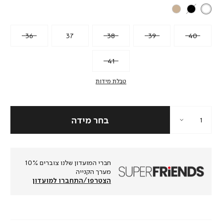
36
37
38
39
40
41
טבלת מידות
חברי המועדון שלנו צוברים 10%
מערך הקנייה
הצטרפו/התחברו למועדון