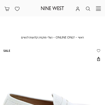
ראשי
ONLINE
נעלי
ראשי
ONLINE ONLY
נעלי מוקסין קלועות לנשים
ONLY
מוקסין
קלועות
לנשים
SALE