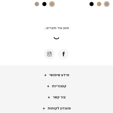
מידע
מידע שימושי
שימושי
קטגוריות
קטגוריות
צור
צור קשר
קשר
מועדון
מועדון לקוחות
לקוחות