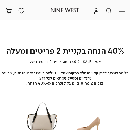
40% הנחה בקניית 2 פריטים ומעלה
ראשי
SALE
40%
ראשי
SALE
40% הנחה בקניית 2 פריטים ומעלה
הנחה
בקניית
כל מה שצריך ללוק קיצי מושלם במקום אחד – נעליים בעיצובים אופנתיים, צבעים
2
טרנדיים וסטייל שמתאים לכל רגע.
פריטים
קונים 2 פריטים ומעלה ונהנים מ-40% הנחה
.
ומעלה