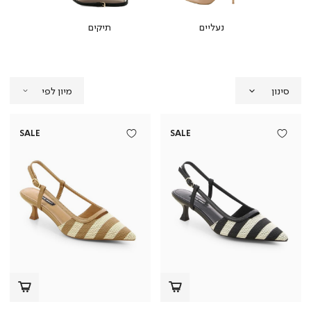
נעליים
תיקים
סינון
SALE
SALE