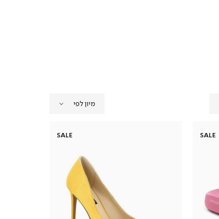
SALE
SALE