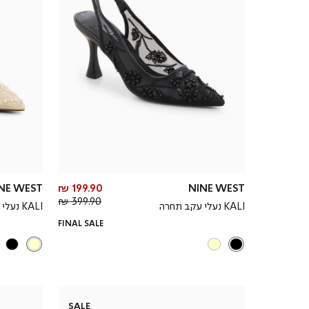
מחיר
NE WEST
199.90 ₪
NINE WEST
מחיר
מוצר
399.90 ₪
KALI נעלי עקב תחרה
KALI נעלי עקב תחרה
רגיל
FINAL SALE
SALE