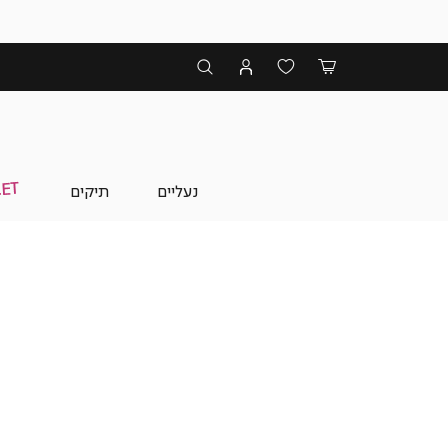
נעליים
תיקים