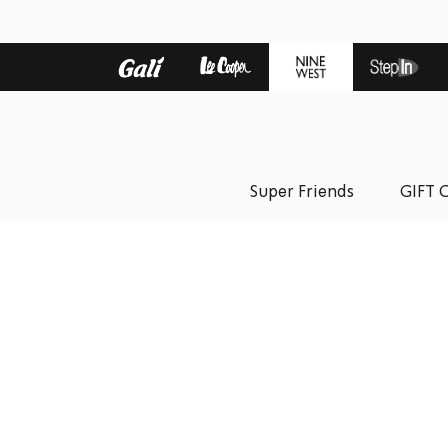
Super Friends
GIFT 