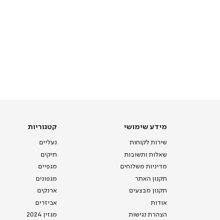
מידע
קטגוריות
מידע שימושי
קטגוריות
שימושי
שירות לקוחות
נעליים
שאלות ותשובות
תיקים
מדיניות משלוחים
מגפיים
תקנון האתר
מגפונים
תקנון מבצעים
ארנקים
אודות
אביזרים
הצהרת נגישות
מגזין 2024