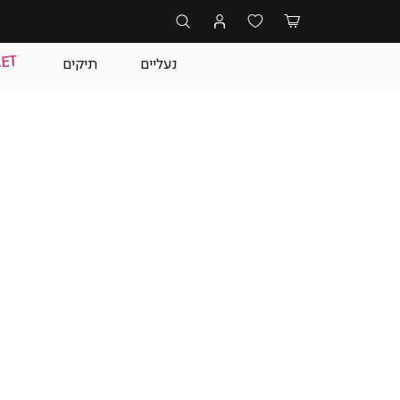
נעליים
תיקים