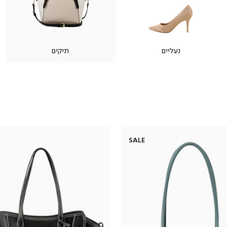
נעליים
תיקים
SALE