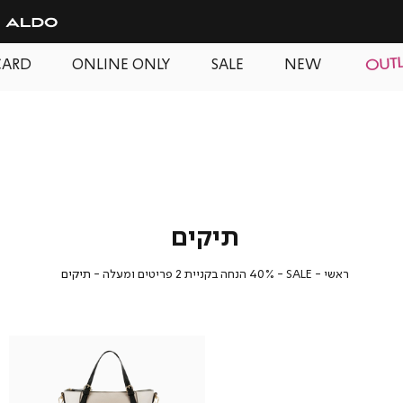
CARD
ONLINE ONLY
SALE
NEW
תיקים
ראשי
SALE
40%
תיקים
ראשי
SALE
40% הנחה בקניית 2 פריטים ומעלה
תיקים
הנחה
בקניית
2
פריטים
ומעלה