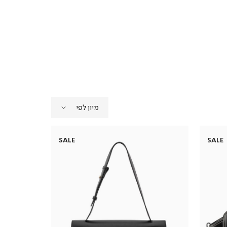
SALE
SALE