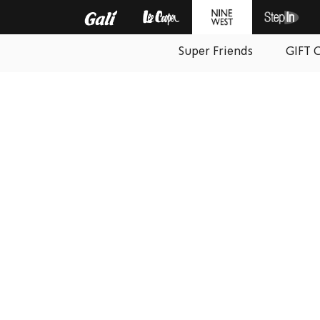
Super Friends
GIFT 