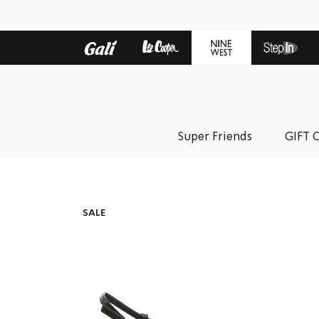
Super Friends
GIFT 
SALE