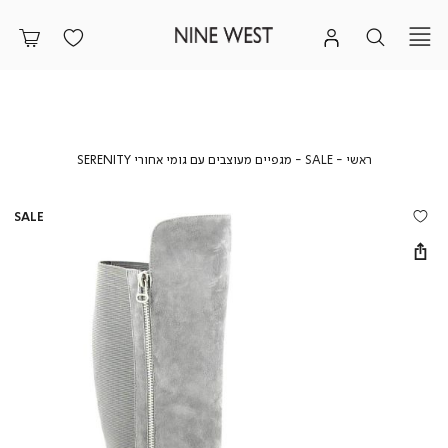
ראשי
SALE
מגפיים
ראשי
SALE
מגפיים מעוצבים עם גומי אחורי SERENITY
מעוצבים
עם
גומי
SALE
אחורי
SERENITY