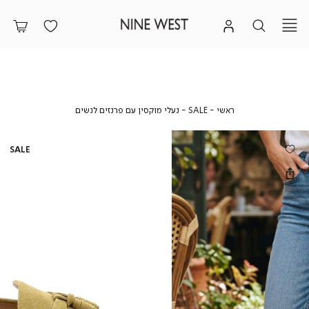
ראשי
SALE
נעלי
ראשי
SALE
נעלי מוקסין עם פרנזים לנשים
מוקסין
עם
פרנזים
SALE
לנשים