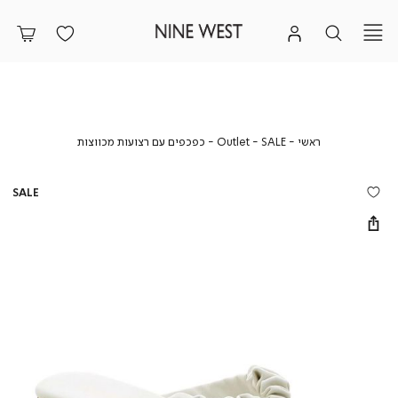
ראשי
SALE
Outlet
כפכפים
ראשי
SALE
Outlet
כפכפים עם רצועות מכווצות
עם
רצועות
מכווצות
SALE