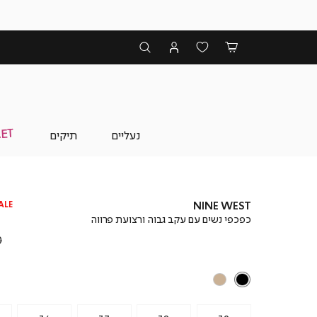
נעליים
תיקים
ALE
NINE WEST
כפכפי נשים עם עקב גבוה ורצועת פרווה
₪