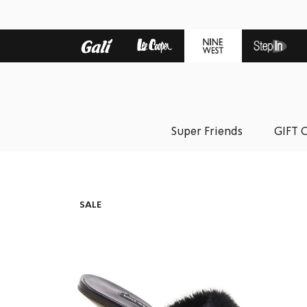
Super Friends
GIFT 
SALE