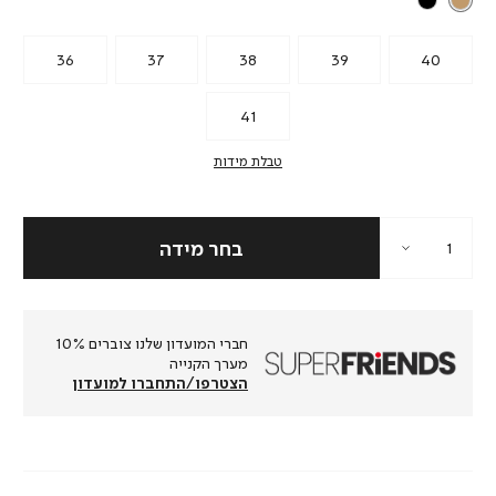
36
37
38
39
40
41
טבלת מידות
חברי המועדון שלנו צוברים 10%
מערך הקנייה
הצטרפו/התחברו למועדון