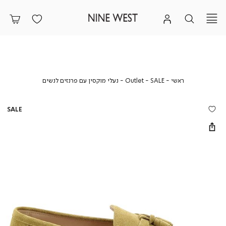
ראשי
SALE
Outlet
נעלי
ראשי
SALE
Outlet
נעלי מוקסין עם פרנזים לנשים
מוקסין
עם
פרנזים
SALE
לנשים