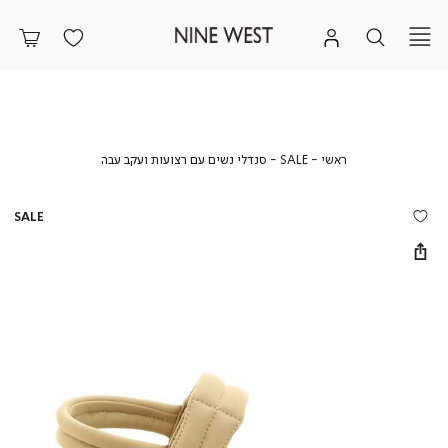
ראשי
SALE
סנדלי
ראשי
SALE
סנדלי נשים עם רצועות ועקב עבה
נשים
עם
רצועות
SALE
ועקב
עבה