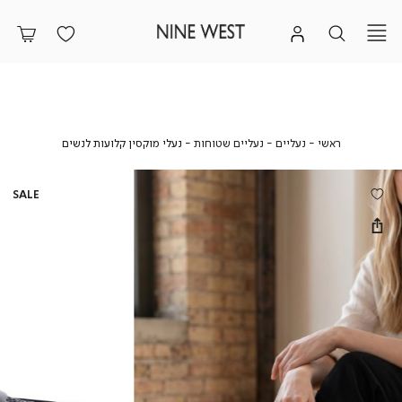
ראשי
נעליים
נעליים
נעלי
ראשי
נעליים
נעליים שטוחות
נעלי מוקסין קלועות לנשים
שטוחות
מוקסין
קלועות
לנשים
SALE