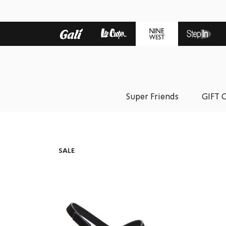
Super Friends
GIFT 
SALE