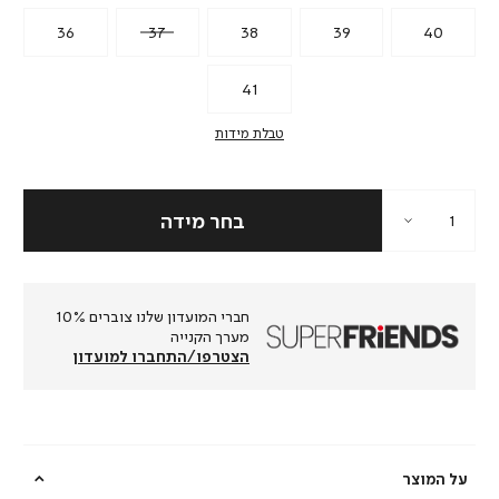
36
37
38
39
40
41
טבלת מידות
חברי המועדון שלנו צוברים 10%
מערך הקנייה
הצטרפו/התחברו למועדון
על המוצר