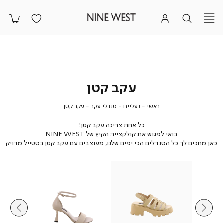
עקב קטן
ראשי
נעליים
סנדלי
עקב
ראשי
נעליים
סנדלי עקב
עקב קטן
עקב
קטן
כל אחת צריכה עקב קטן!
בואי לפגוש את קולקציית הקיץ של NINE WEST
כאן מחכים לך כל הסנדלים הכי יפים שלנו, מעוצבים עם עקב קטן בסטייל מדויק