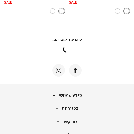
SALE
SALE
מידע
מידע שימושי
שימושי
קטגוריות
קטגוריות
צור
צור קשר
קשר
מועדון