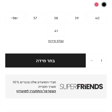
36
37
38
39
40
41
טבלת מידות
חברי המועדון שלנו צוברים 10%
מערך הקנייה
הצטרפו/התחברו למועדון