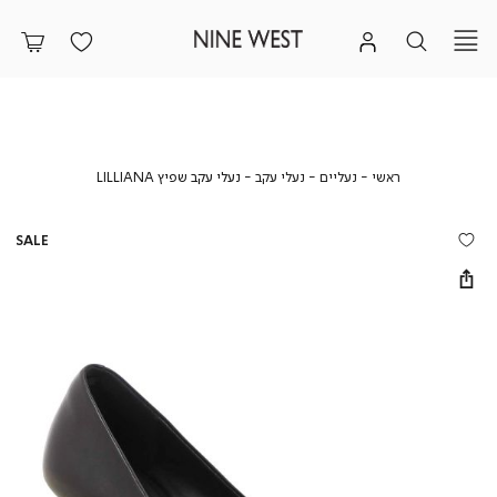
ראשי
נעליים
נעלי
נעלי
ראשי
נעליים
נעלי עקב
נעלי עקב שפיץ LILLIANA
עקב
עקב
שפיץ
LILLIANA
SALE