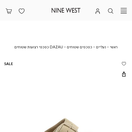
ראשי
נעליים
כפכפים
DAZAU
ראשי
נעליים
כפכפים שטוחים
DAZAU כפכפי רצועות שטוחים
שטוחים
כפכפי
רצועות
שטוחים
SALE