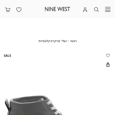
ראשי
נעלי
ראשי
נעלי סניקרס קלאסיות
סניקרס
קלאסיות
SALE