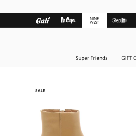
Super Friends
GIFT 
SALE