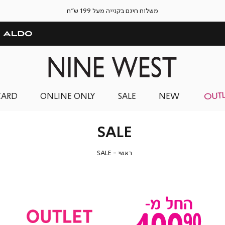
משלוח חינם בקנייה מעל 199 ש"ח
CARD
ONLINE ONLY
SALE
NEW
SALE
ראשי
SALE
ראשי
SALE