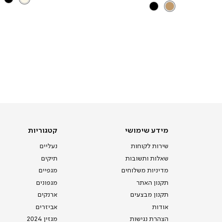
מידע שימושי
קטגוריות
שירות לקוחות
נעליים
שאלות ותשובות
תיקים
מדיניות משלוחים
מגפיים
תקנון האתר
מגפונים
תקנון מבצעים
ארנקים
אודות
אביזרים
הצהרת נגישות
מגזין 2024