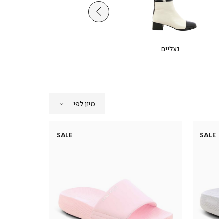
נעליים
תיקים
SALE
SALE