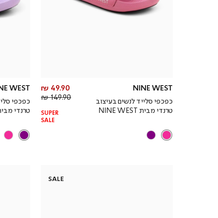
מחיר
NE WEST
49.90 ₪
NINE WEST
מחיר
מוצר
149.90 ₪
כפכפי סלייד לנשים בעיצוב
כפכפי סליי
רגיל
טרנדי מבית NINE WEST
טרנדי מבית NE WEST
SUPER
SALE
SALE