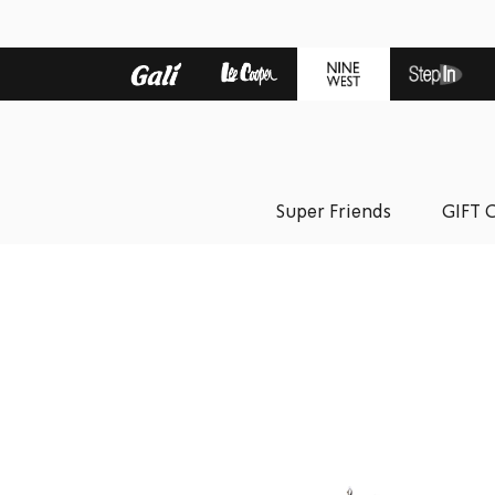
Super Friends
GIFT 